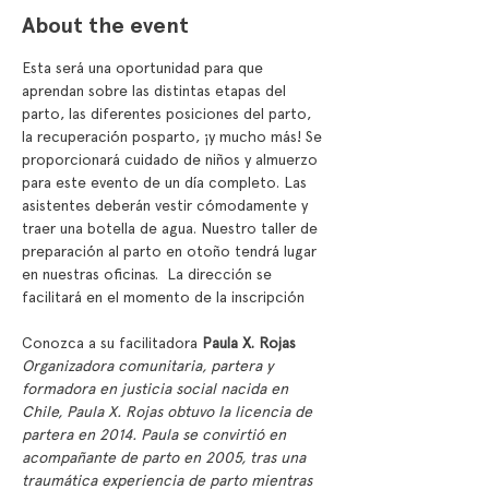
About the event
Esta será una oportunidad para que 
aprendan sobre las distintas etapas del 
parto, las diferentes posiciones del parto, 
la recuperación posparto, ¡y mucho más! Se 
proporcionará cuidado de niños y almuerzo 
para este evento de un día completo. Las 
asistentes deberán vestir cómodamente y 
traer una botella de agua. Nuestro taller de 
preparación al parto en otoño tendrá lugar 
en nuestras oficinas.  La dirección se 
facilitará en el momento de la inscripción
Conozca a su facilitadora 
Paula X. Rojas 
Organizadora comunitaria, partera y 
formadora en justicia social nacida en 
Chile, Paula X. Rojas obtuvo la licencia de 
partera en 2014. Paula se convirtió en 
acompañante de parto en 2005, tras una 
traumática experiencia de parto mientras 