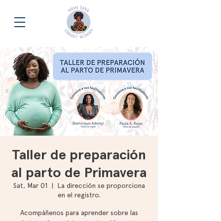
Taller de preparación
al parto de Primavera
Sat, Mar 01
  |  
La dirección se proporciona
en el registro.
Acompáñenos para aprender sobre las