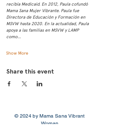
recibía Medicaid. En 2012, Paula cofundó 
Mama Sana Mujer Vibrante. Paula fue 
Directora de Educación y Formación en 
MSVW hasta 2020. En la actualidad, Paula 
apoya a las familias en MSVW y LAMP 
como…
Show More
Share this event
© 2024 by Mama Sana Vibrant
Woman
Contact Us