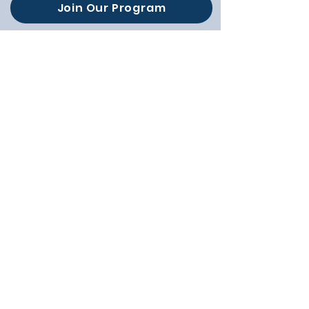
Join Our Program