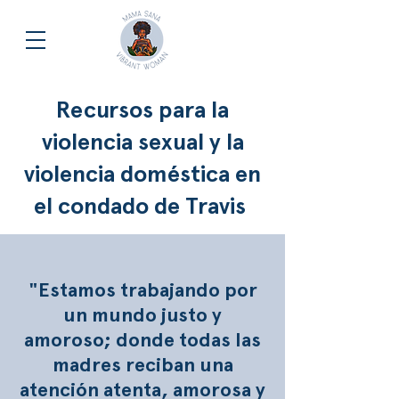
Recursos para la
violencia sexual y la
violencia doméstica en
el condado de Travis
"Estamos trabajando por
un mundo justo y
amoroso; donde todas las
madres reciban una
atención atenta, amorosa y